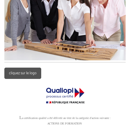
cliquez sur le logo
L
a certification qualité a été délivrée au titre de la catégorie d'action suivante :
ACTIONS DE FORMATION