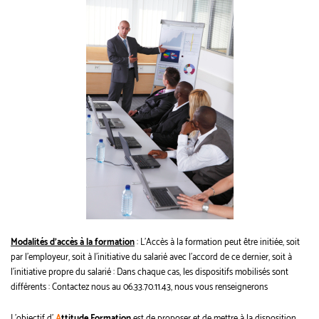
Modalités d'accès à la formation
: L'Accès à la formation peut être initiée, soit
par l'employeur, soit à l'initiative du salarié avec l'accord de ce dernier, soit à
l'initiative propre du salarié : Dans chaque cas, les dispositifs mobilisés sont
différents : Contactez nous au 06.33.70.11.43, nous vous renseignerons
L'objectif d'
A
ttitude Formation
est de proposer et de mettre à la disposition