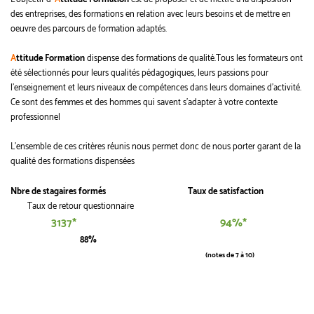
des entreprises, des formations en relation avec leurs besoins et de mettre en
oeuvre des parcours de formation adaptés.
A
ttitude Formation
dispense des formations de qualité.
Tous les formateurs ont
été sélectionnés pour leurs qualités pédagogiques, leurs passions pour
l'enseignement et leurs niveaux de compétences dans leurs domaines d'activité.
Ce sont des femmes et des hommes qui savent s'adapter à votre contexte
professionnel
L'ensemble de ces critères réunis nous permet donc de nous porter garant de la
qualité des formations dispensées
Nbre de stagaires formés
Taux de satisfaction
Taux de retour questionnaire
3137*
94%*
88%
(notes de 7 à 10)