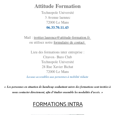
Attitude Formation
Technopole Université
3 Avenue laennec
72000 Le Mans
06.33.70.11.43
Mail :
trottier.laurence@attitude-formation.fr
ou utilisez notre
formulaire de contact
Lieu des formations inter entreprise :
Citavox- Buro Club
Technopole Université
28 Rue Xavier Bichat
72000 Le Mans
Locaux accessibles aux personnes à mobilité réduite
« Les personnes en situation de handicap souhaitant suivre des formations sont invitées à
nous contacter directement, afin d’étudier ensemble les modalités d'accés. »
FORMATIONS INTRA