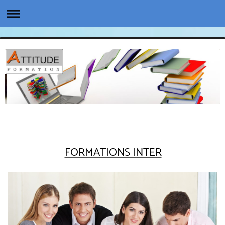
FORMATIONS INTER